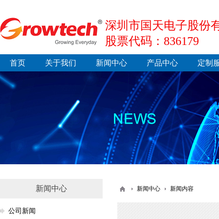
深圳市国天电子股份有
股票代码：836179
首页
关于我们
新闻中心
产品中心
定制
新闻中心
新闻中心
新闻内容
公司新闻