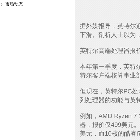
市场动态
据外媒报导，英特尔
下滑。剖析人士以为，
英特尔高端处理器报
本年第一季度，英特
特尔客户端核算事业部
但现在，英特尔PC处理
列处理器的功能与英
例如，AMD Ryzen
器，报价仅499美元。
美元，而10核的酷睿i7