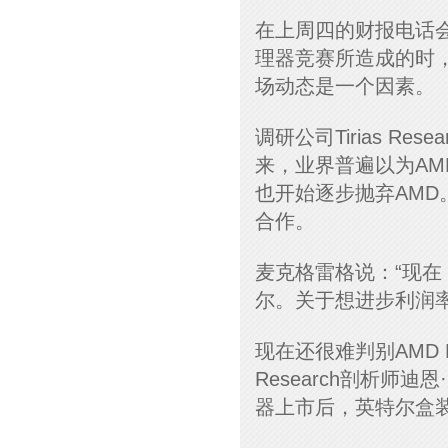
在上周四的财报电话会
理器竞赛所造成的时，英
场动态是一个因素。
调研公司Tirias Re
来，业界普遍以为AM
也开始逐步抛弃AMD
合作。
麦克格雷格说：“现在
尔。关于想进步利润率
现在还很难判别AMD 
Research剖析师迪
器上市后，英特尔盒