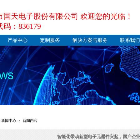
市国天电子股份有限公司 欢迎您的光临！
码：836179
产品中心
定制服务
解决方案与服务
联系我们
新闻中心
新闻内容
智能化带动新型电子元器件兴起，国产企