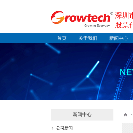
深圳
股票代
首页
关于我们
新闻中心
新闻中心
公司新闻