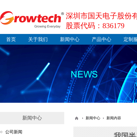
深圳市国天电子股份有
股票代码：836179
首页
关于我们
新闻中心
产品中心
定制
新闻中心
新闻中心
新闻内容
公司新闻
我国半