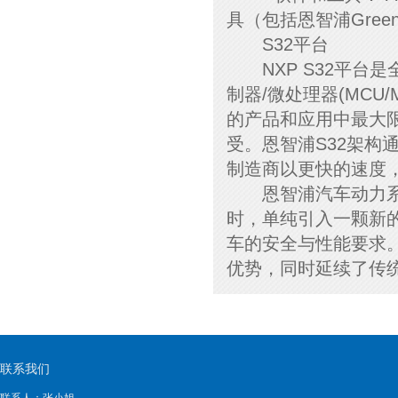
具（包括恩智浦Gree
S32平台
NXP S32平台
制器/微处理器(MC
的产品和应用中最大
受。恩智浦S32架
制造商以更快的速度
恩智浦汽车动力系统与安
时，单纯引入一颗新
车的安全与性能要求。
优势，同时延续了传
联系我们