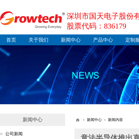
深圳市国天电子股份有
股票代码：836179
首页
关于我们
新闻中心
产品中心
定制
新闻中心
新闻中心
新闻内容
公司新闻
意法半导体推出