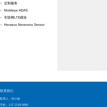
定制服务
Mobileye-ADAS
车联网LTE模块
Heraeus Nexensos Sensor
联系我们
联系人：张小姐
手机：137 1539 9995