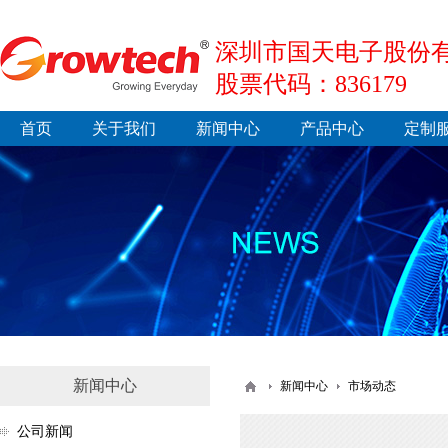
深圳市国天电子股份有
股票代码：836179
首页
关于我们
新闻中心
产品中心
定制
新闻中心
新闻中心
市场动态
公司新闻