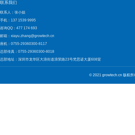
联系我们
联系人：张小姐
手机：137 1539 9995
咨询QQ：477 174 693
邮箱：xiayu.zhang@growtech.cn
座机：0755-29360300-8117
总部传真：0755-29360300-8018
总部地址：深圳市龙华区大浪街道浪荣路23号梵思诺大厦608室
© 2021 growtech.cn 版权